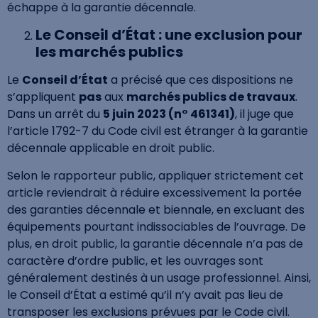
échappe à la garantie décennale.
Le Conseil d’État : une exclusion pour
les marchés publics
Le
Conseil d’État
a précisé que ces dispositions ne
s’appliquent
pas
aux
marchés publics de travaux
.
Dans un arrêt du
5 juin 2023 (n° 461341)
, il juge que
l’article 1792-7 du Code civil est étranger à la garantie
décennale applicable en droit public.
Selon le rapporteur public, appliquer strictement cet
article reviendrait à réduire excessivement la portée
des garanties décennale et biennale, en excluant des
équipements pourtant indissociables de l’ouvrage. De
plus, en droit public, la garantie décennale n’a pas de
caractère d’ordre public, et les ouvrages sont
généralement destinés à un usage professionnel. Ainsi,
le Conseil d’État a estimé qu’il n’y avait pas lieu de
transposer les exclusions prévues par le Code civil.