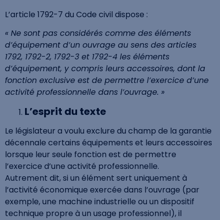
L’article 1792-7 du Code civil dispose :
« Ne sont pas considérés comme des éléments
d’équipement d’un ouvrage au sens des articles
1792, 1792-2, 1792-3 et 1792-4 les éléments
d’équipement, y compris leurs accessoires, dont la
fonction exclusive est de permettre l’exercice d’une
activité professionnelle dans l’ouvrage. »
L’esprit du texte
Le législateur a voulu exclure du champ de la garantie
décennale certains équipements et leurs accessoires
lorsque leur seule fonction est de permettre
l’exercice d’une activité professionnelle.
Autrement dit, si un élément sert uniquement à
l’activité économique exercée dans l’ouvrage (par
exemple, une machine industrielle ou un dispositif
technique propre à un usage professionnel), il