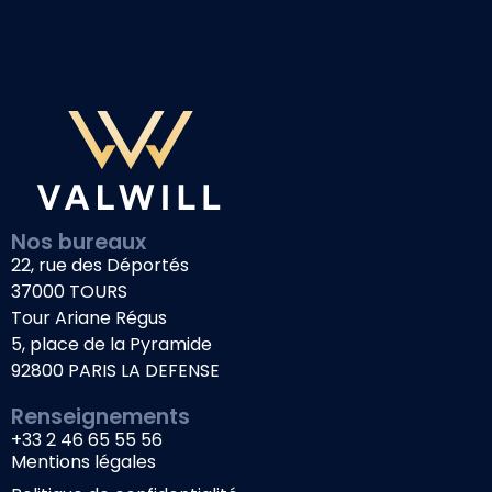
Nos bureaux
22, rue des Déportés
37000 TOURS
Tour Ariane Régus
5, place de la Pyramide
92800 PARIS LA DEFENSE
Renseignements
+33 2 46 65 55 56
Mentions légales