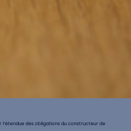
r l’étendue des obligations du constructeur de