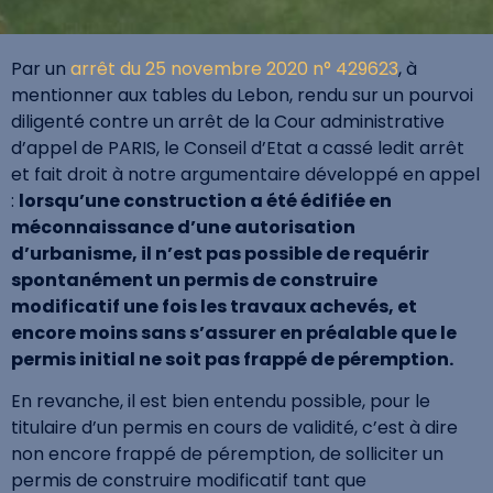
Par un
arrêt du 25 novembre 2020 n° 429623
, à
mentionner aux tables du Lebon, rendu sur un pourvoi
diligenté contre un arrêt de la Cour administrative
d’appel de PARIS, le Conseil d’Etat a cassé ledit arrêt
et fait droit à notre argumentaire développé en appel
:
lorsqu’une construction a été édifiée en
méconnaissance d’une autorisation
d’urbanisme, il n’est pas possible de requérir
spontanément un permis de construire
modificatif une fois les travaux achevés, et
encore moins sans s’assurer en préalable que le
permis initial ne soit pas frappé de péremption.
En revanche, il est bien entendu possible, pour le
titulaire d’un permis en cours de validité, c’est à dire
non encore frappé de péremption, de solliciter un
permis de construire modificatif tant que