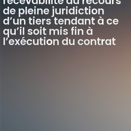
recevabilité du recours
de pleine juridiction
d’un tiers tendant à ce
qu’il soit mis fin à
l’exécution du contrat