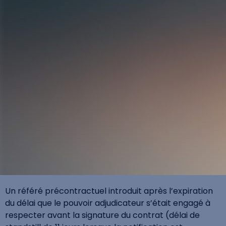
Un référé précontractuel introduit après l’expiration
du délai que le pouvoir adjudicateur s’était engagé à
respecter avant la signature du contrat (délai de