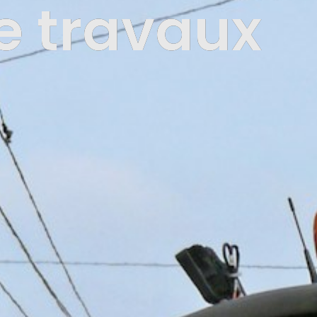
e travaux