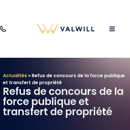
Actualités
»
Refus de concours de la force publique
et transfert de propriété
Refus de concours de la
force publique et
transfert de propriété