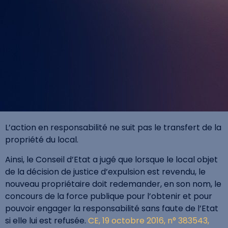
L’action en responsabilité ne suit pas le transfert de la
propriété du local.
Ainsi, le Conseil d’Etat a jugé que lorsque le local objet
de la décision de justice d’expulsion est revendu, le
nouveau propriétaire doit redemander, en son nom, le
concours de la force publique pour l’obtenir et pour
pouvoir engager la responsabilité sans faute de l’Etat
si elle lui est refusée.
CE, 19 octobre 2016, n° 383543,