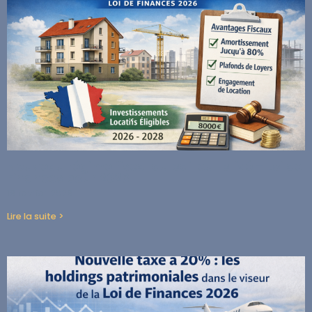
Nouveau régime fiscal du bailleur privé – Loi de
Finances pour 2026
16 février 2026
Lire la suite >