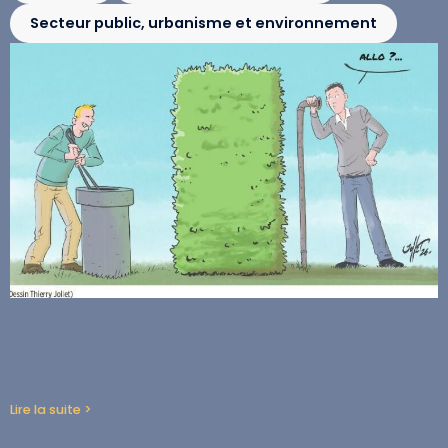
Secteur public, urbanisme et environnement
Un forage mitoyen ? Consultation de Maître
FORTAT pour La Nouvelle République du 18 juin
2026
29 juin 2026
Lire la suite >