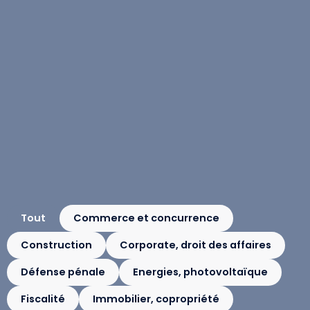
Tout
Commerce et concurrence
Construction
Corporate, droit des affaires
Défense pénale
Energies, photovoltaïque
Fiscalité
Immobilier, copropriété