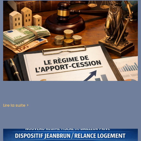
Apport‑cession et loi de finances pour 2026
16 février 2026
Lire la suite >