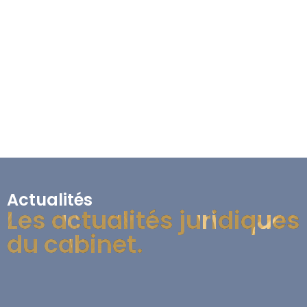
Actualités
Les actualités juridiques
du cabinet.