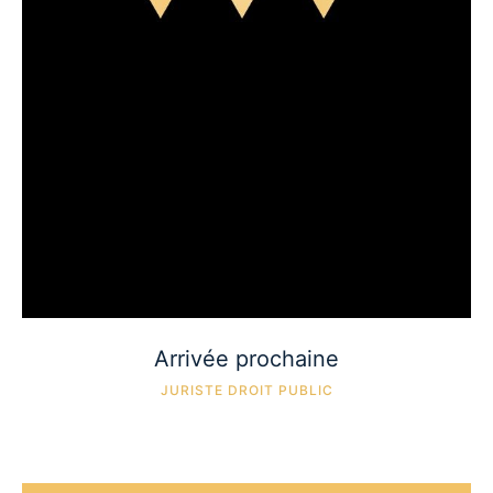
Arrivée prochaine
JURISTE DROIT PUBLIC