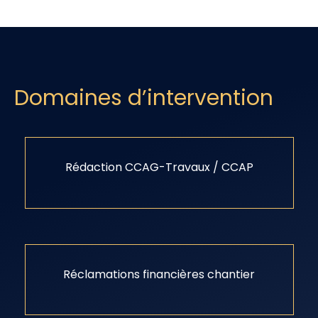
Domaines d’intervention
Rédaction CCAG-Travaux / CCAP
Réclamations financières chantier