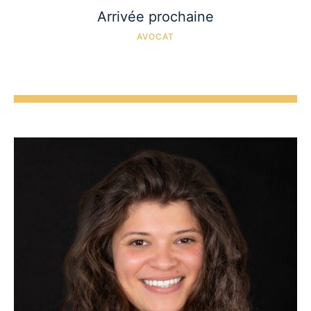
Arrivée prochaine
AVOCAT