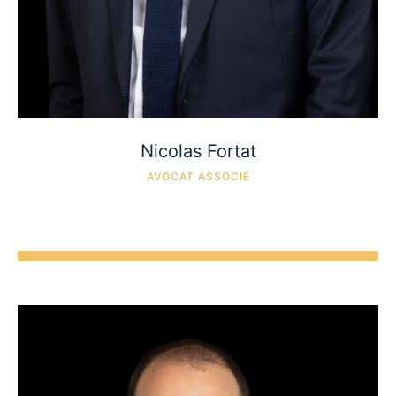
Nicolas Fortat
AVOCAT ASSOCIÉ