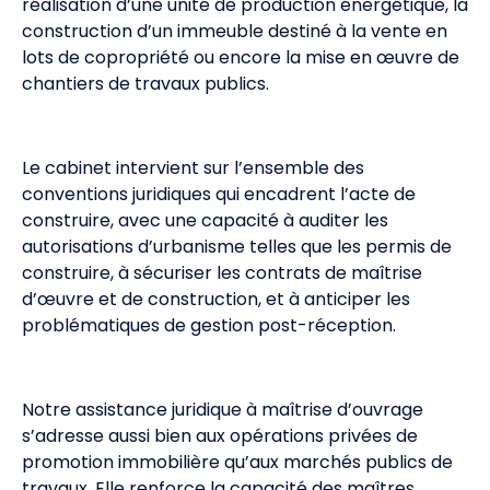
réalisation d’une unité de production énergétique, la
construction d’un immeuble destiné à la vente en
lots de copropriété ou encore la mise en œuvre de
chantiers de travaux publics.
Le cabinet intervient sur l’ensemble des
conventions juridiques qui encadrent l’acte de
construire, avec une capacité à auditer les
autorisations d’urbanisme telles que les permis de
construire, à sécuriser les contrats de maîtrise
d’œuvre et de construction, et à anticiper les
problématiques de gestion post-réception.
Notre assistance juridique à maîtrise d’ouvrage
s’adresse aussi bien aux opérations privées de
promotion immobilière qu’aux marchés publics de
travaux. Elle renforce la capacité des maîtres