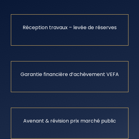
Réception travaux – levée de réserves
Garantie financière d’achèvement VEFA
Avenant & révision prix marché public