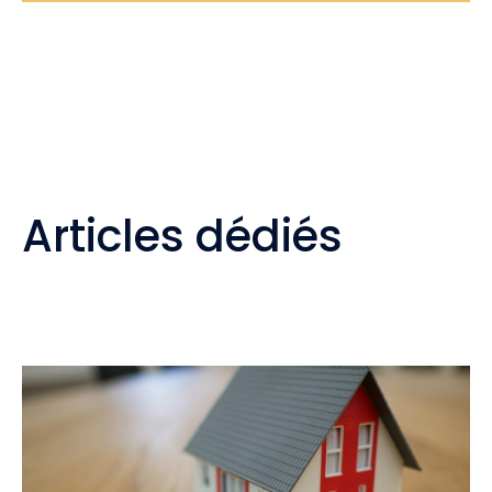
Articles dédiés