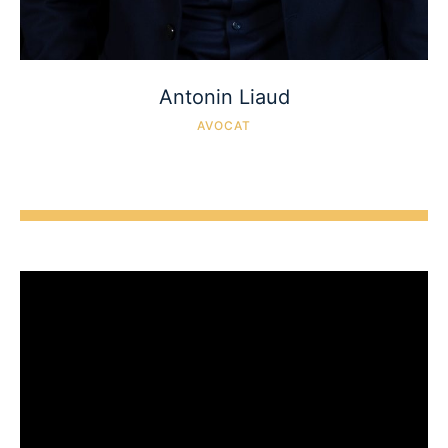
Antonin Liaud
AVOCAT