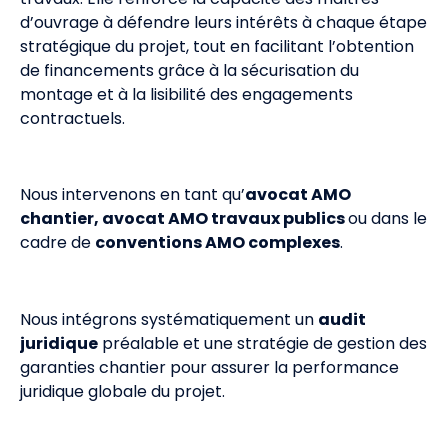
d’ouvrage à défendre leurs intérêts à chaque étape
stratégique du projet, tout en facilitant l’obtention
de financements grâce à la sécurisation du
montage et à la lisibilité des engagements
contractuels.
Nous intervenons en tant qu’
avocat AMO
chantier, avocat AMO travaux publics
ou dans le
cadre de
conventions AMO complexes
.
Nous intégrons systématiquement un
audit
juridique
préalable et une stratégie de gestion des
garanties chantier pour assurer la performance
juridique globale du projet.