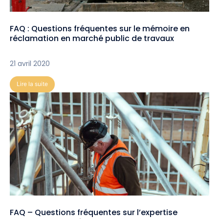
FAQ : Questions fréquentes sur le mémoire en
réclamation en marché public de travaux
21 avril 2020
Lire la suite
FAQ – Questions fréquentes sur l’expertise