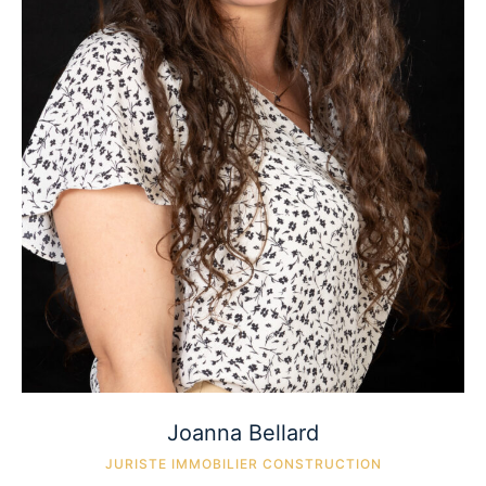
Joanna Bellard
JURISTE IMMOBILIER CONSTRUCTION