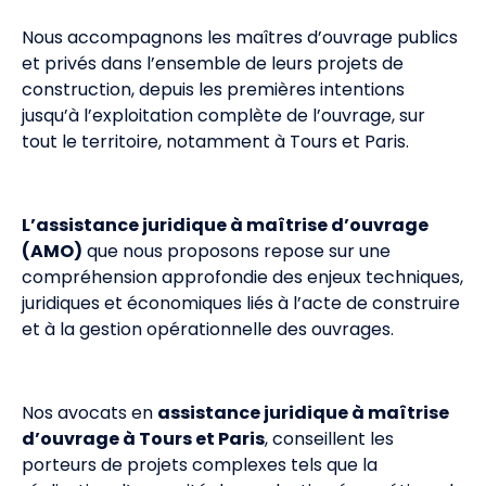
Nous accompagnons les maîtres d’ouvrage publics
et privés dans l’ensemble de leurs projets de
construction, depuis les premières intentions
jusqu’à l’exploitation complète de l’ouvrage, sur
tout le territoire, notamment à Tours et Paris.
L’assistance juridique à maîtrise d’ouvrage
(AMO)
que nous proposons repose sur une
compréhension approfondie des enjeux techniques,
juridiques et économiques liés à l’acte de construire
et à la gestion opérationnelle des ouvrages.
Nos avocats en
assistance juridique à maîtrise
d’ouvrage à Tours et Paris
, conseillent les
porteurs de projets complexes tels que la