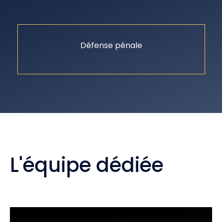
Défense pénale
L'équipe dédiée