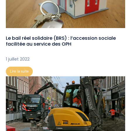
Le bail réel solidaire (BRS) : l’accession sociale
facilitée au service des OPH
1 juillet 2022
Lire la suite