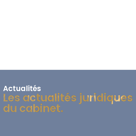
Actualités
Les actualités juridiques
du cabinet.