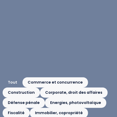
Tout
Commerce et concurrence
Construction
Corporate, droit des affaires
Défense pénale
Energies, photovoltaïque
Fiscalité
Immobilier, copropriété